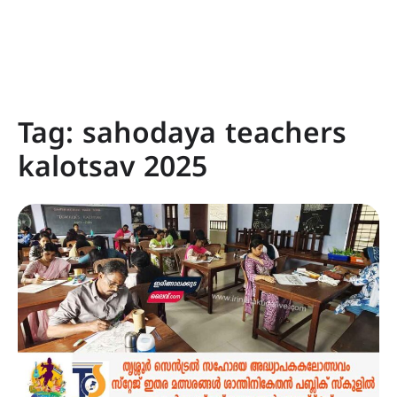
Tag:
sahodaya teachers
kalotsav 2025