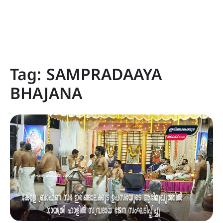
Tag:
SAMPRADAAYA
BHAJANA