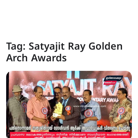
Tag:
Satyajit Ray Golden
Arch Awards