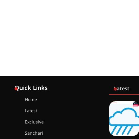
Quick Links
Latest
Home
Latest
Exclusive
Sanchari