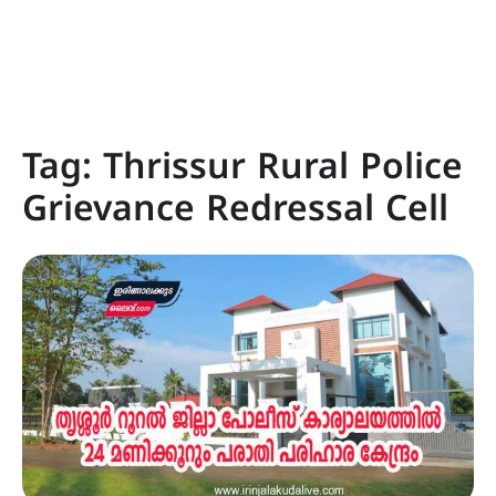
Tag:
Thrissur Rural Police
Grievance Redressal Cell