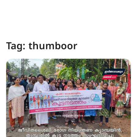
Tag:
thumboor