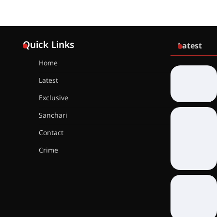
Quick Links
Latest
Home
Latest
Exclusive
Sanchari
Contact
Crime