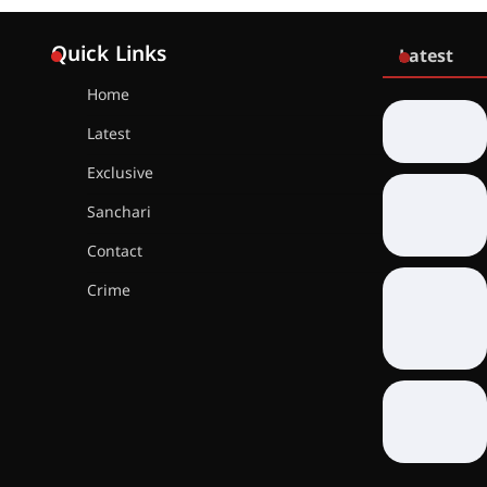
Quick Links
Latest
Home
Latest
Exclusive
Sanchari
Contact
Crime