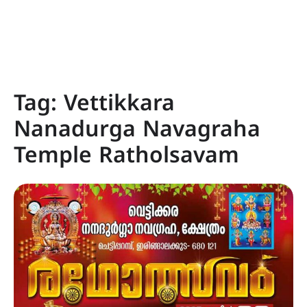
Tag:
Vettikkara
Nanadurga Navagraha
Temple Ratholsavam