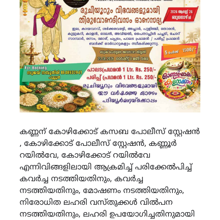
കണ്ണന് കോഴിക്കോട് കസബ പോലീസ് സ്റ്റേഷൻ
, കോഴിക്കോട് പോലീസ് സ്റ്റേഷൻ, കണ്ണൂർ
റയിൽവേ, കോഴിക്കോട് റയിൽവേ
എന്നിവിങ്ങളിലായി ആക്രമിച്ച് പരിക്കേൽപിച്ച്
കവർച്ച നടത്തിയതിനും, കവർച്ച
നടത്തിയതിനും, മോഷണം നടത്തിയതിനും,
നിരോധിത ലഹരി വസ്തുക്കൾ വിൽപന
നടത്തിയതിനും, ലഹരി ഉപയോഗിച്ചതിനുമായി