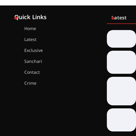
Quick Links
Latest
Home
Latest
Exclusive
Sanchari
Contact
Crime