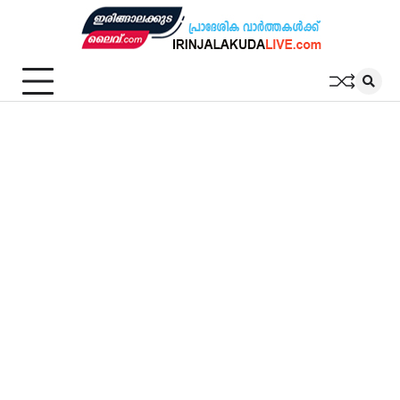
Skip
to
content