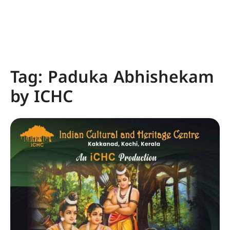
Tag:
Paduka Abhishekam
by ICHC