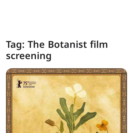
Tag:
The Botanist film
screening