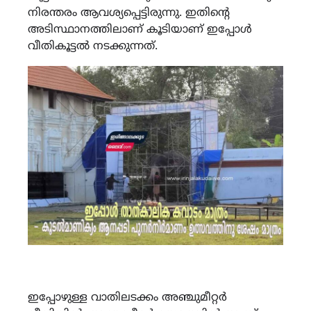
നിരന്തരം ആവശ്യപ്പെട്ടിരുന്നു. ഇതിന്റെ
അടിസ്ഥാനത്തിലാണ് കൂടിയാണ് ഇപ്പോൾ
വീതികൂട്ടൽ നടക്കുന്നത്.
ഇപ്പോഴുള്ള വാതിലടക്കം അഞ്ചുമീറ്റർ