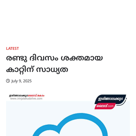
LATEST
രണ്ടു ദിവസം ശക്തമായ
കാറ്റിന് സാധ്യത
July 9, 2025