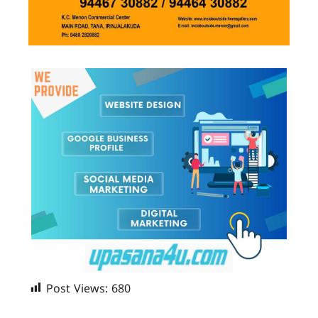
Post Views:
680