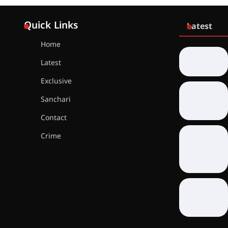
Quick Links
Latest
Home
Latest
Exclusive
Sanchari
Contact
Crime