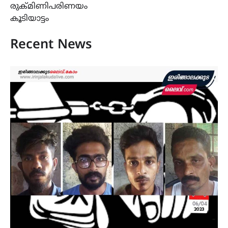
രുക്മിണിപരിണയം
കൂടിയാട്ടം
Recent News