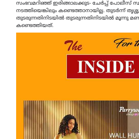
സംഭവമറിഞ്ഞ് ഇരിങ്ങാലക്കുട- ചേര്‍പ്പ് പോലീസ് സ
നടത്തിയെങ്കിലും കണ്ടെത്താനായില്ല. തുടര്‍ന്ന് തൃശ്ശൂ
തുടരുന്നതിനിടയിൽ തുടരുന്നതിനിടയിൽ മൂന്നു മ
കണ്ടെത്തിയത്.