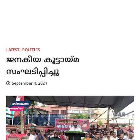
LATEST
POLITICS
ജനകീയ കൂട്ടായ്മ
സംഘടിപ്പിച്ചു
September 4, 2024