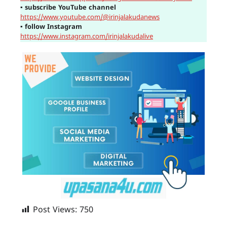
▪
subscribe YouTube channel
https://www.youtube.com/@irinjalakudanews
▪
follow Instagram
https://www.instagram.com/irinjalakudalive
Post Views:
750