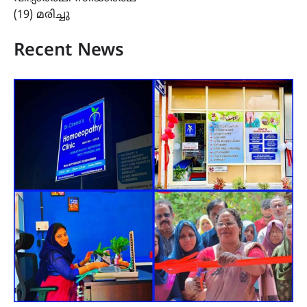
(19) മരിച്ചു
Recent News