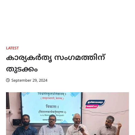
LATEST
കാര്യകർതൃ സംഗമത്തിന്
തുടക്കം
September 29, 2024