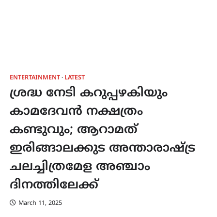
ENTERTAINMENT
LATEST
ശ്രദ്ധ നേടി കറുപ്പഴകിയും
കാമദേവൻ നക്ഷത്രം
കണ്ടുവും; ആറാമത്
ഇരിങ്ങാലക്കുട അന്താരാഷ്ട്ര
ചലച്ചിത്രമേള അഞ്ചാം
ദിനത്തിലേക്ക്
March 11, 2025