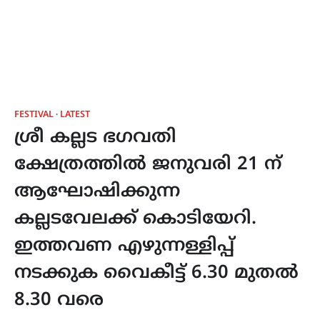
FESTIVAL
LATEST
ശ്രീ കല്ലട ഭഗവതി
ക്ഷേത്രത്തിൽ ജനുവരി 21 ന്
ആഘോഷിക്കുന്ന
കല്ലടവേലക്ക് കൊടിയേറി.
ഇത്തവണ എഴുന്നള്ളിപ്പ്
നടക്കുക വൈകീട്ട് 6.30 മുതൽ
8.30 വരെ