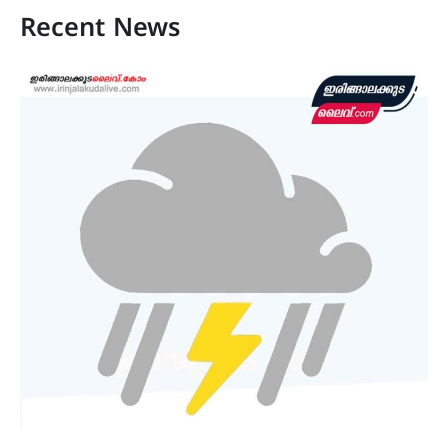
Recent News