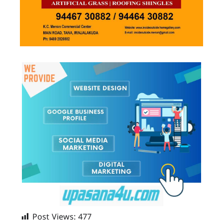
Post Views:
477