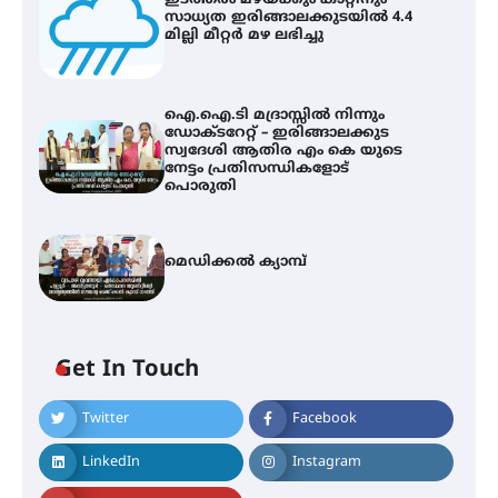
ഇടത്തരം മഴയ്ക്കും കാറ്റിനും
സാധ്യത ഇരിങ്ങാലക്കുടയിൽ 4.4
മില്ലി മീറ്റർ മഴ ലഭിച്ചു
ഐ.ഐ.ടി മദ്രാസ്സിൽ നിന്നും
ഡോക്ടറേറ്റ് – ഇരിങ്ങാലക്കുട
സ്വദേശി ആതിര എം കെ യുടെ
നേട്ടം പ്രതിസന്ധികളോട്
പൊരുതി
മെഡിക്കൽ ക്യാമ്പ്
ഇടത്തരം മഴയ്ക്കും കാറ്റിനും
സാധ്യത ഇരിങ്ങാലക്കുടയിൽ 4.4
മില്ലി മീറ്റർ മഴ ലഭിച്ചു
Get In Touch
Twitter
Facebook
ഐ.ഐ.ടി മദ്രാസ്സിൽ നിന്നും
ഡോക്ടറേറ്റ് – ഇരിങ്ങാലക്കുട
സ്വദേശി ആതിര എം കെ യുടെ
LinkedIn
Instagram
നേട്ടം പ്രതിസന്ധികളോട് പൊരുതി