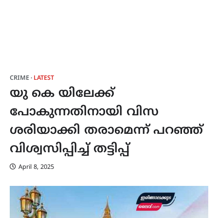
CRIME
LATEST
യു കെ യിലേക്ക്
പോകുന്നതിനായി വിസ
ശരിയാക്കി തരാമെന്ന് പറഞ്ഞ്
വിശ്വസിപ്പിച്ച് തട്ടിപ്പ്
April 8, 2025