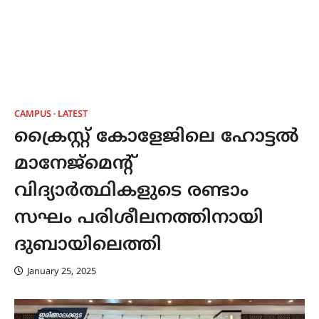
CAMPUS
LATEST
ക്രൈസ്റ്റ് കോളേജിലെ ഹോട്ടൽ
മാനേജ്മെന്റ്
വിദ്യാർത്ഥികളുടെ രണ്ടാം
സഘം പരിശീലനത്തിനായി
ദുബായിലെത്തി
January 25, 2025