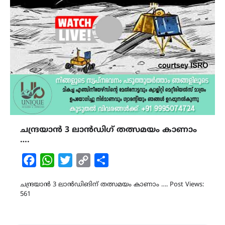
ചന്ദ്രയാന്‍ 3 ലാന്‍ഡിഗ് തത്സമയം കാണാം
….
Facebook
WhatsApp
Twitter
Copy
Share
Link
ചന്ദ്രയാന്‍ 3 ലാന്‍ഡിങിന് തത്സമയം കാണാം …. Post Views:
561