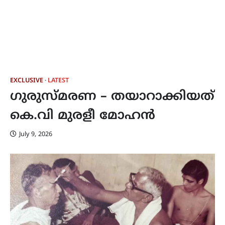
EXCLUSIVE
LATEST
ഗുരുസ്മരണ – തയാറാക്കിയത്
കെ.വി മുരളീ മോഹൻ
July 9, 2026