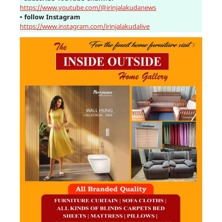
https://www.youtube.com/@irinjalakudanews
▪
follow Instagram
https://www.instagram.com/irinjalakudalive