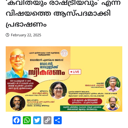
‘കവിതയും രാഷ്ട്രീയവും’ എന്ന
വിഷയത്തെ ആസ്പദമാക്കി
പ്രഭാഷണം
February 22, 2025
Facebook
WhatsApp
Twitter
Copy
Share