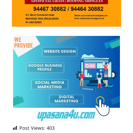
Post Views:
403