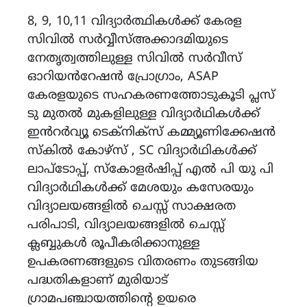
8, 9, 10,11 വിദ്യാര്‍ത്ഥികള്‍ക്ക് കേരള
സിവിൽ സർവ്വീസ്അക്കാദമിയുടെ
നേതൃത്വത്തിലുള്ള സിവിൽ സർവീസ്
ഓറിയൻറേഷൻ പ്രോഗ്രാം, ASAP
കേരളയുടെ സഹകരണത്തോടുകൂടി പ്ലസ്
ടു മുതൽ മുകളിലുള്ള വിദ്യാർഥികൾക്ക്
ഇൻറർവ്യൂ ടെക്നിക്സ് കമ്മ്യൂണിക്കേഷൻ
സ്കിൽ കോഴ്സ് , SC വിദ്യാർഥികൾക്ക്
ലാപ്ടോപ്പ്, സ്കോളർഷിപ്പ് എൽ പി യു പി
വിദ്യാർഥികൾക്ക് മേശയും കസേരയും
വിദ്യാലയങ്ങളിൽ ചെസ്സ് സാക്ഷരത
പരിപാടി, വിദ്യാലയങ്ങളിൽ ചെസ്സ്
ക്ലബ്ബുകൾ രൂപീകരിക്കാനുള്ള
ഉപകരണങ്ങളുടെ വിതരണം തുടങ്ങിയ
പദ്ധതികളാണ് മുരിയാട്
ഗ്രാമപഞ്ചായത്തിന്റെ ഉയരെ