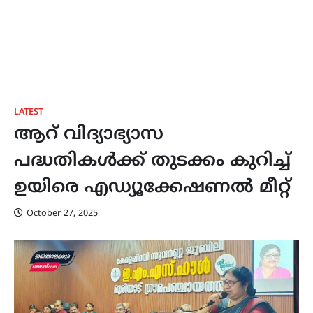
LATEST
ആറ് വിദ്യാഭ്യാസ
പദ്ധതികൾക്ക് തുടക്കം കുറിച്ച്
ഉയിരെ എഡ്യൂക്കേഷണൽ മീറ്റ്
October 27, 2025