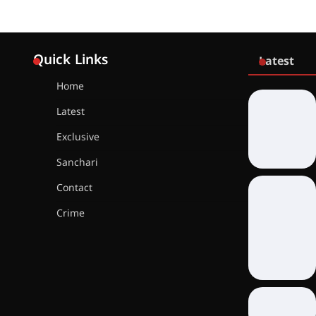
Quick Links
Latest
Home
Latest
Exclusive
Sanchari
Contact
Crime