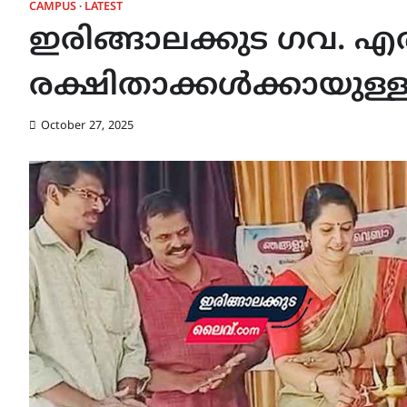
CAMPUS
LATEST
ഇരിങ്ങാലക്കുട ഗവ. എ
രക്ഷിതാക്കൾക്കായുള്
October 27, 2025