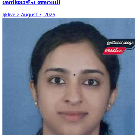
ശനിയാഴ്ച അവധി
Ijklive 2
August 7, 2026