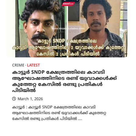
CRIME
LATEST
കാട്ടൂർ SNDP ക്ഷേത്രത്തിലെ കാവടി
ആഘോഷത്തിനിടെ രണ്ട് യുവാക്കൾക്ക്
കുത്തേറ്റ കേസിൽ രണ്ടു പ്രതികൾ
പിടിയിൽ
March 1, 2026
കാട്ടൂർ : കാട്ടൂർ SNDP ക്ഷേത്രത്തിലെ കാവടി
ആഘോഷത്തിനിടെ രണ്ട് യുവാക്കൾക്ക് കുത്തേറ്റ
കേസിൽ രണ്ടു പ്രതികൾ പിടിയിൽ .…