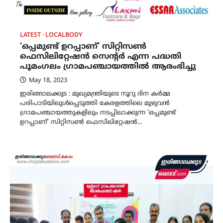
LATEST
LOCALBODY
‘ഒപ്പമുണ്ട് ഉറപ്പാണ്’ സിറ്റിസണ്‍
ഫെസിലിറ്റേഷന്‍ സെന്റര്‍ എന്ന പദ്ധതി
പൂമംഗലം ഗ്രാമപഞ്ചായത്തില്‍ ആരംഭിച്ചു
May 18, 2023
ഇരിങ്ങാലക്കുട : മുഖ്യമന്ത്രിയുടെ നൂറു ദിന കര്‍മ്മ
പരിപാടിയിലുള്‍പ്പെടുത്തി കേരളത്തിലെ മുഴുവന്‍
ഗ്രാമപഞ്ചായത്തുകളിലും നടപ്പിലാക്കുന്ന ‘ഒപ്പമുണ്ട്
ഉറപ്പാണ്’ സിറ്റിസണ്‍ ഫെസിലിറ്റേഷന്‍…