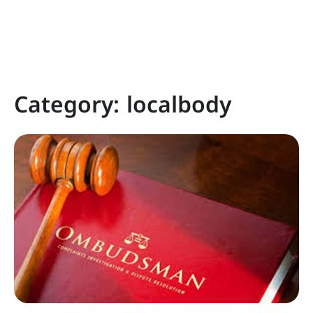
Category:
localbody