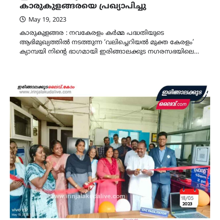
കാരുകുളങ്ങരയെ പ്രഖ്യാപിച്ചു
May 19, 2023
കാരുകുളങ്ങര : നവകേരളം കര്‍മ്മ പദ്ധതിയുടെ
ആഭിമുഖ്യത്തില്‍ നടത്തുന്ന ‘വലിച്ചെറിയല്‍ മുക്ത കേരളം’
ക്യാമ്പയി നിന്റെ ഭാഗമായി ഇരിങ്ങാലക്കുട നഗരസഭയിലെ…