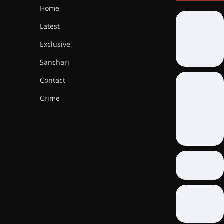
Home
Latest
Exclusive
Sanchari
Contact
Crime