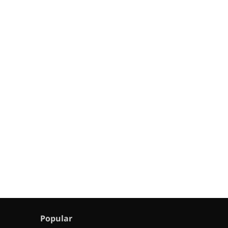
Popular