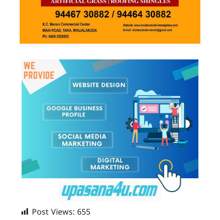
Post Views:
655