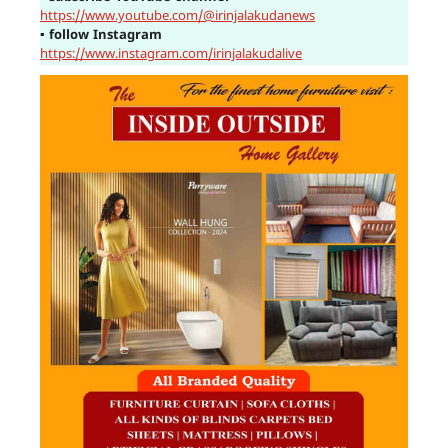
https://www.youtube.com/@irinjalakudanews
▪
follow Instagram
https://www.instagram.com/irinjalakudalive