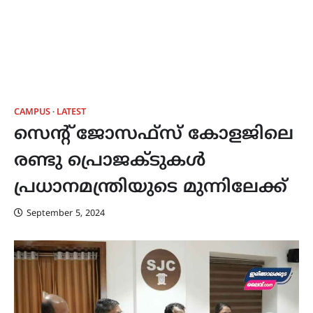
CAMPUS
LATEST
സെൻ്റ് ജോസഫ്സ് കോളജിലെ
രണ്ടു പ്രൊജക്ടുകൾ
പ്രധാനമന്ത്രിയുടെ മുന്നിലേക്ക്
September 5, 2024