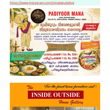
https://www.instagram.com/irinjalakudalive