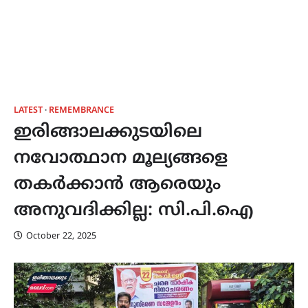
LATEST
REMEMBRANCE
ഇരിങ്ങാലക്കുടയിലെ
നവോത്ഥാന മൂല്യങ്ങളെ
തകർക്കാൻ ആരെയും
അനുവദിക്കില്ല: സി.പി.ഐ
October 22, 2025