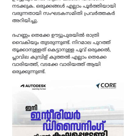
നടക്കുക. ഒരുക്കങ്ങൾ എല്ലാം പൂർത്തിയായി
വരുന്നതായി സംഘടകസമിതി പ്രവർത്തകർ
അറിയിച്ചു.
ദഹണ്ണം തെക്കേ ഊട്ടുപുരയിൽ രാത്രി
വൈകിയും തുടരുന്നുണ്ട്. നിറമാല പുറത്ത്
തൂക്കാനുള്ളത് കെട്ടാനുള്ള പൂവ് ഒരുക്കൽ,
പ്ലാവില കുമ്പിള് കുത്തൽ എല്ലാം തെക്കേ
വാരിയത്ത്, വടക്കേ വാരിയത്ത് ആയി
ഒരുക്കുന്നുണ്ട്.