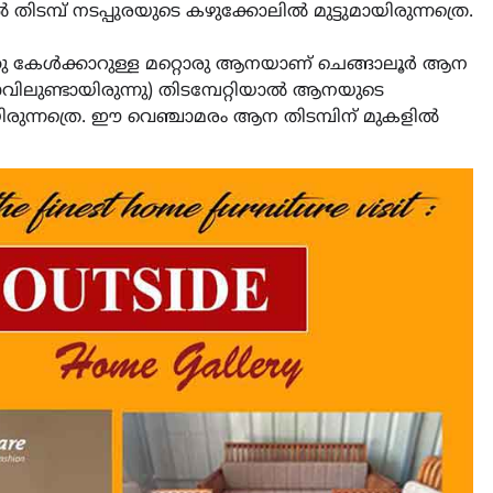
തിടമ്പ് നടപ്പുരയുടെ കഴുക്കോലിൽ മുട്ടുമായിരുന്നത്രെ.
ഞ്ഞു കേൾക്കാറുള്ള മറ്റൊരു ആനയാണ് ചെങ്ങാലൂർ ആന
ുണ്ടായിരുന്നു) തിടമ്പേറ്റിയാൽ ആനയുടെ
ിരുന്നത്രെ. ഈ വെഞ്ചാമരം ആന തിടമ്പിന് മുകളിൽ