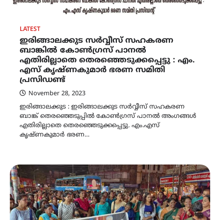
LATEST
ഇരിങ്ങാലക്കുട സര്‍വ്വീസ് സഹകരണ
ബാങ്കിൽ കോണ്‍ഗ്രസ് പാനല്‍
എതിരില്ലാതെ തെരഞ്ഞെടുക്കപ്പെട്ടു : എം.
എസ് കൃഷ്ണകുമാര്‍ ഭരണ സമിതി
പ്രസിഡണ്ട്
November 28, 2023
ഇരിങ്ങാലക്കുട : ഇരിങ്ങാലക്കുട സര്‍വ്വീസ് സഹകരണ
ബാങ്ക് തെരഞ്ഞെടുപ്പില്‍ കോണ്‍ഗ്രസ് പാനല്‍ അംഗങ്ങള്‍
എതിരില്ലാതെ തെരഞ്ഞെടുക്കപ്പെട്ടു. എം.എസ്
കൃഷ്ണകുമാര്‍ ഭരണ…